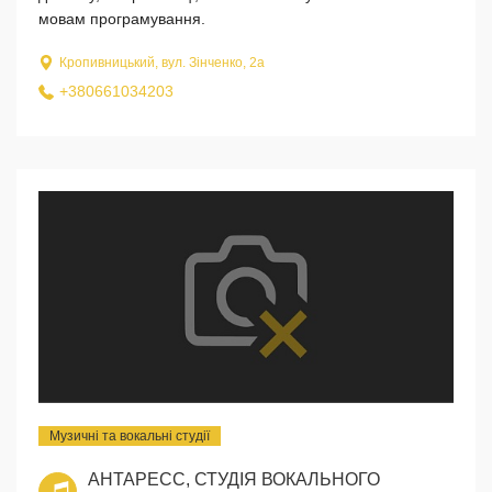
мовам програмування.
Кропивницький, вул. Зінченко, 2а
+380661034203
Музичні та вокальні студії
АНТАРЕСС, СТУДІЯ ВОКАЛЬНОГО