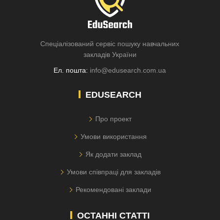
Спеціалізований сервіс пошуку навчальних
закладів України
Ел. пошта:
info@edusearch.com.ua
EDUSEARCH
Про проект
Умови використання
Як додати заклад
Умови співпраці для закладів
Рекомендовані заклади
ОСТАННІ СТАТТІ