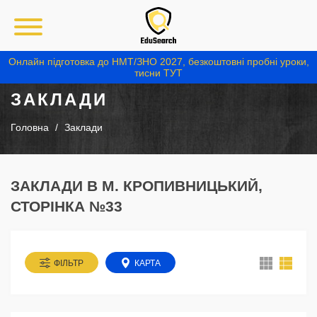
Онлайн підготовка до НМТ/ЗНО 2027, безкоштовні пробні уроки,
тисни ТУТ
ЗАКЛАДИ
Головна
Заклади
ЗАКЛАДИ В М. КРОПИВНИЦЬКИЙ,
СТОРІНКА №33
ФІЛЬТР
КАРТА