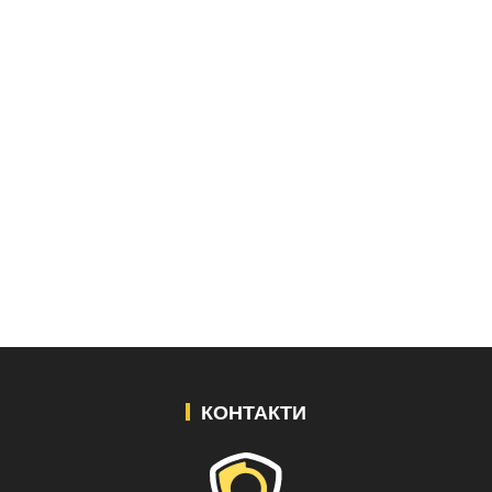
КОНТАКТИ