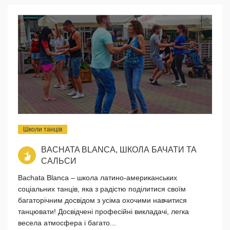
Школи танців
BACHATA BLANCA, ШКОЛА БАЧАТИ ТА
САЛЬСИ
Bachata Blanca – школа латино-американських
соціальних танців, яка з радістю поділитися своїм
багаторічним досвідом з усіма охочими навчитися
танцювати! Досвідчені професійні викладачі, легка
весела атмосфера і багато...