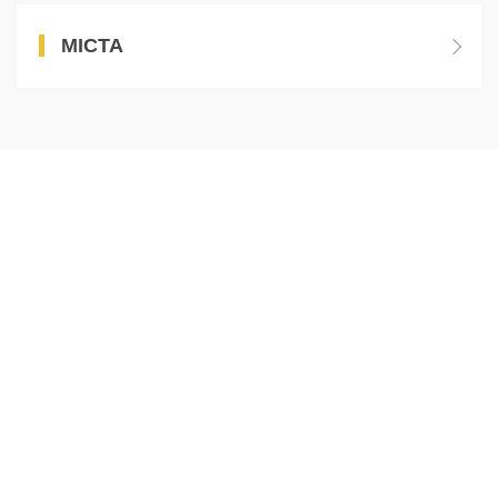
МІСТА