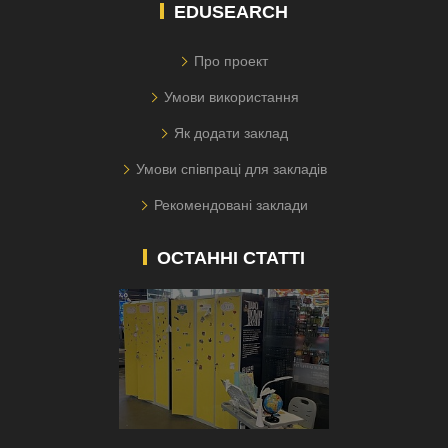
EDUSEARCH
Про проект
Умови використання
Як додати заклад
Умови співпраці для закладів
Рекомендовані заклади
ОСТАННІ СТАТТІ