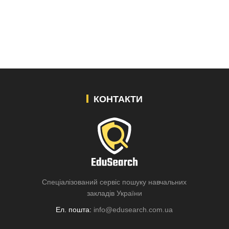
КОНТАКТИ
Спеціалізований сервіс пошуку навчальних
закладів України
Ел. пошта:
info@edusearch.com.ua