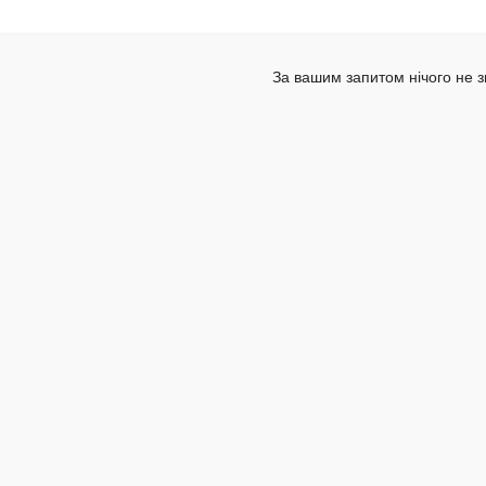
За вашим запитом нічого не 