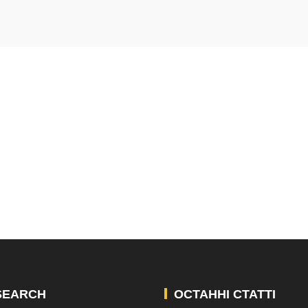
SEARCH
ОСТАННІ СТАТТІ