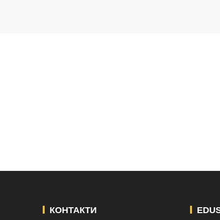
КОНТАКТИ
EDU