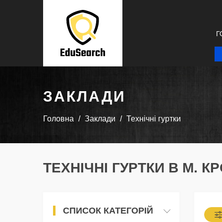
Г
ЗАКЛАДИ
Головна
Заклади
Технічні гуртки
ТЕХНІЧНІ ГУРТКИ В М. 
СПИСОК КАТЕГОРІЙ