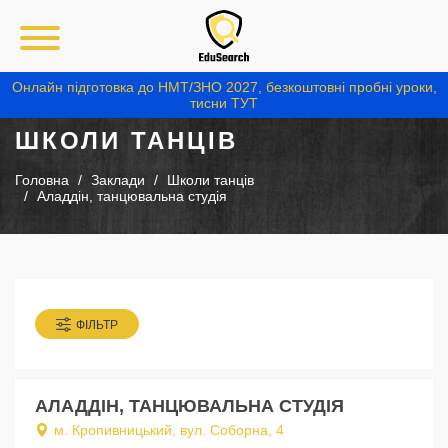
Онлайн підготовка до НМТ/ЗНО 2027, безкоштовні пробні уроки,
тисни ТУТ
ШКОЛИ ТАНЦІВ
Головна
Заклади
Школи танців
Аладдін, танцювальна студія
ФІЛЬТР
АЛАДДІН, ТАНЦЮВАЛЬНА СТУДІЯ
м. Кропивницький, вул. Соборна, 4