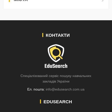
КОНТАКТИ
Спеціалізований сервіс пошуку навчальних
закладів України
Ел. пошта:
info@edusearch.com.ua
EDUSEARCH