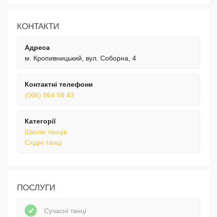
КОНТАКТИ
Адреса
м. Кропивницький, вул. Соборна, 4
Контактні телефони
(066) 864 58 43
Категорії
Школи танців
Східні танці
ПОСЛУГИ
Сучасні танці