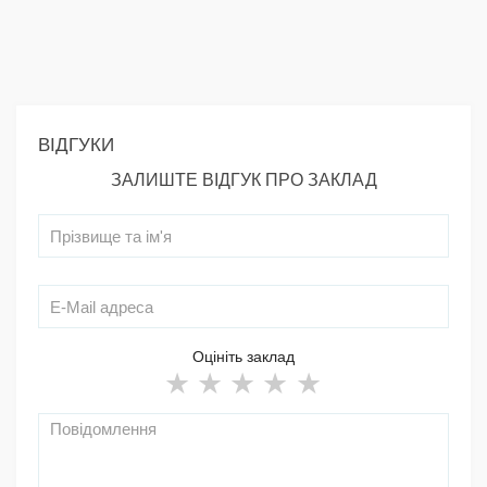
ВІДГУКИ
ЗАЛИШТЕ ВІДГУК ПРО ЗАКЛАД
Оцініть заклад