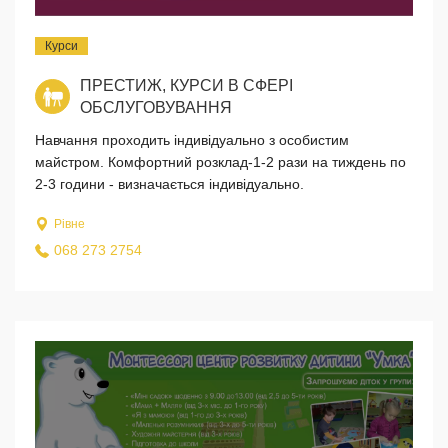
Курси
ПРЕСТИЖ, КУРСИ В СФЕРІ
ОБСЛУГОВУВАННЯ
Навчання проходить індивідуально з особистим
майстром. Комфортний розклад-1-2 рази на тиждень по
2-3 години - визначається індивідуально.
Рівне
068 273 2754