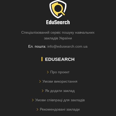
Спеціалізований сервіс пошуку навчальних
закладів України
Ел. пошта:
info@edusearch.com.ua
EDUSEARCH
Про проект
Умови використання
Як додати заклад
Умови співпраці для закладів
Рекомендовані заклади