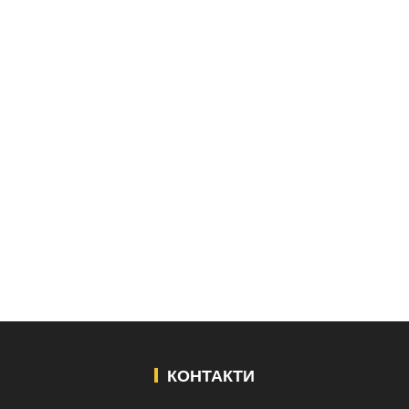
КОНТАКТИ