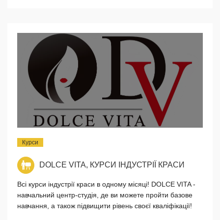
Курси
DOLCE VITA, КУРСИ ІНДУСТРІЇ КРАСИ
Всі курси індустрії краси в одному місяці! DOLCE VITA -
навчальний центр-студія, де ви можете пройти базове
навчання, а також підвищити рівень своєї кваліфікації!