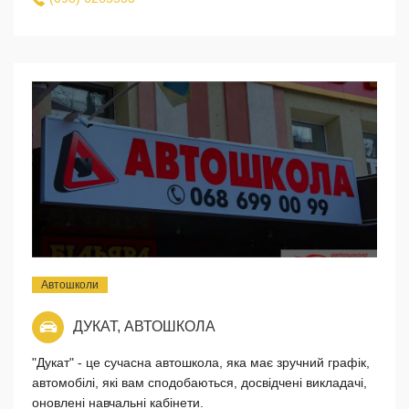
Автошколи
ДУКАТ, АВТОШКОЛА
"Дукат" - це сучасна автошкола, яка має зручний графік,
автомобілі, які вам сподобаються, досвідчені викладачі,
оновлені навчальні кабінети.