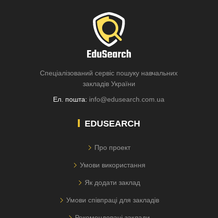
Спеціалізований сервіс пошуку навчальних
закладів України
Ел. пошта:
info@edusearch.com.ua
EDUSEARCH
Про проект
Умови використання
Як додати заклад
Умови співпраці для закладів
Рекомендовані заклади