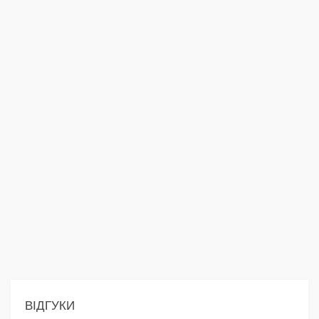
ВІДГУКИ