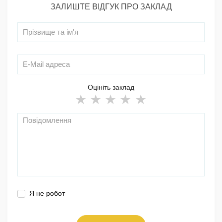
ЗАЛИШТЕ ВІДГУК ПРО ЗАКЛАД
Оцініть заклад
Я не робот