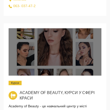
063- 037-47-2
Курси
ACADEMY OF BEAUTY, КУРСИ У СФЕРІ
КРАСИ
Academy of Beauty - це навчальний центр у місті