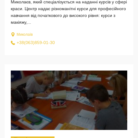
Миколаєв, який спеціалізується на наданні курсів у сфері
краси. Центр надає різноманітні курси для професійного
навчання від початкового до високого рівня: курси з
макіяжу,...
Миколаїв
+38(063)859-01-30