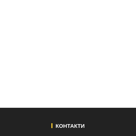
КОНТАКТИ