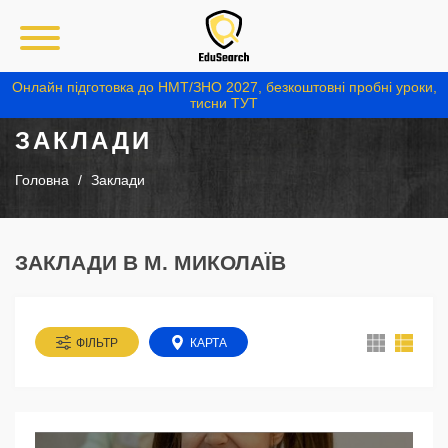
Онлайн підготовка до НМТ/ЗНО 2027, безкоштовні пробні уроки,
тисни ТУТ
ЗАКЛАДИ
Головна
Заклади
ЗАКЛАДИ В М. МИКОЛАЇВ
ФІЛЬТР
КАРТА