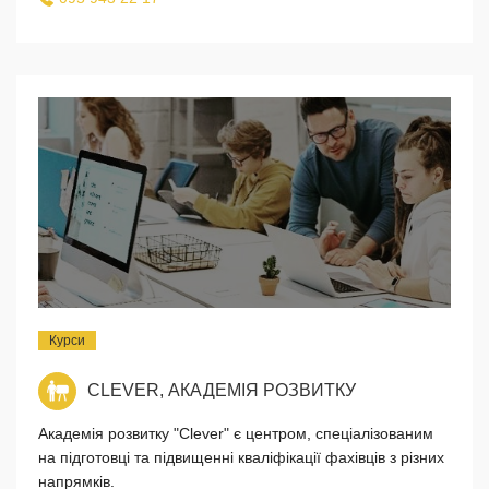
Курси
CLEVER, АКАДЕМІЯ РОЗВИТКУ
Академія розвитку "Clever" є центром, спеціалізованим
на підготовці та підвищенні кваліфікації фахівців з різних
напрямків.