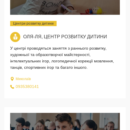
Центри розвитку дитини
ОЛЯ-ЛЯ, ЦЕНТР РОЗВИТКУ ДИТИНИ
У центрі проводяться заняття з раннього розвитку,
художньої та образотворчої майстерності,
інтелектуальних ігор, логопедичної корекції мовлення,
танців, спортивних ігор та багато іншого.
Миколаїв
0935380141