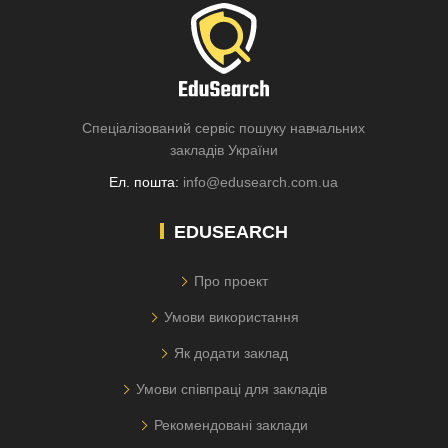
Спеціалізований сервіс пошуку навчальних
закладів України
Ел. пошта:
info@edusearch.com.ua
EDUSEARCH
Про проект
Умови використання
Як додати заклад
Умови співпраці для закладів
Рекомендовані заклади