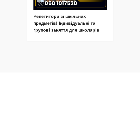
Репетитори зі шкільних
предметів! Індивідуальні та
групові заняття для школярів