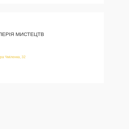
МПЕРІЯ МИСТЕЦТВ
ра Чміленка, 32