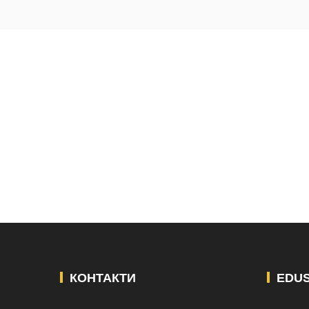
КОНТАКТИ
EDU