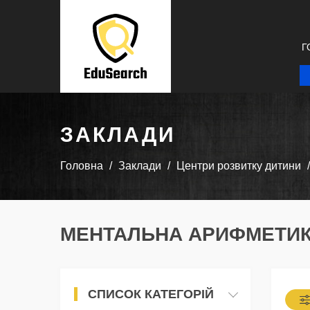
Г
ЗАКЛАДИ
Головна
Заклади
Центри розвитку дитини
МЕНТАЛЬНА АРИФМЕТИК
СПИСОК КАТЕГОРІЙ