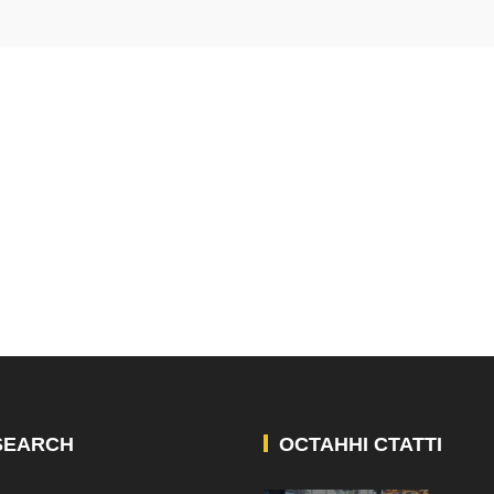
SEARCH
ОСТАННІ СТАТТІ