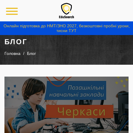
Онлайн підготовка до НМТ/ЗНО 2027, безкоштовні пробні уроки,
тисни ТУТ
БЛОГ
Головна
Блог