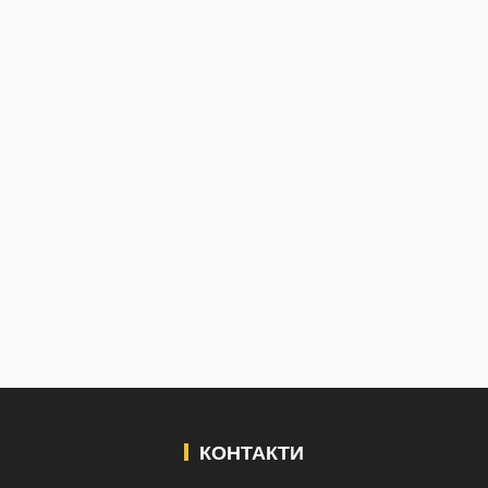
КОНТАКТИ