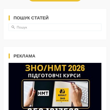
ПОШУК СТАТЕЙ
РЕКЛАМА