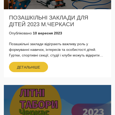
ПОЗАШКІЛЬНІ ЗАКЛАДИ ДЛЯ
ДІТЕЙ 2023 М.ЧЕРКАСИ
Опубліковано
10 вересня 2023
Позашкільні заклади відіграють важливу роль у
формуванні навичок, інтересів та особистості дітей.
Гуртки, спортивні секції, студії і клуби можуть відкрити
перед дітьми нові можливості та допомогти їм зрости
як...
ДЕТАЛЬНІШЕ