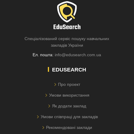
Спеціалізований сервіс пошуку навчальних
закладів України
Ел. пошта:
info@edusearch.com.ua
EDUSEARCH
Про проект
Умови використання
Як додати заклад
Умови співпраці для закладів
Рекомендовані заклади