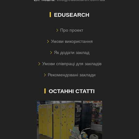
EDUSEARCH
Про проект
Умови використання
Як додати заклад
Умови співпраці для закладів
Рекомендовані заклади
ОСТАННІ СТАТТІ