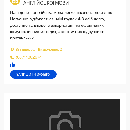
АНГЛІЙСЬКОЇ МОВИ
Наш девіз - англійська мова легко, цікаво та доступно!
Навчання відбувається міні групах 4-8 осіб легко,
доступно та цікаво, з використанням ефективних
комунікативних методик, автентичних підручників
британських...
Вінниця, вул. Визволення, 2
(067)4302674
ЗАЛИШИТИ ЗАЯВКУ