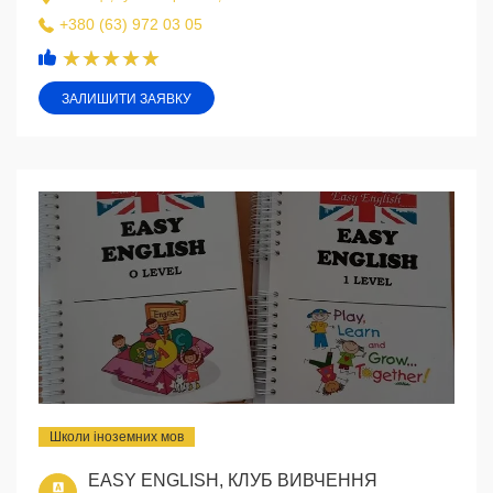
+380 (63) 972 03 05
ЗАЛИШИТИ ЗАЯВКУ
Школи іноземних мов
EASY ENGLISH, КЛУБ ВИВЧЕННЯ