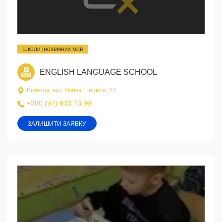
Школи іноземних мов
ENGLISH LANGUAGE SCHOOL
Вінниця, вул. Якова Шепеля, 23
+380 (97) 833 73 99
ЗАЛИШИТИ ЗАЯВКУ