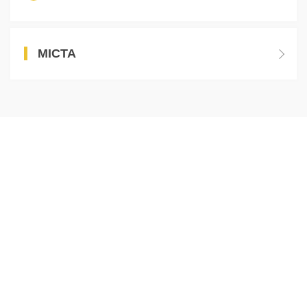
МІСТА