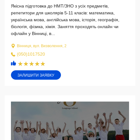
Якісна підготовка до НМТ/ЗНО з усіх предметів,
репетитори для школярів 5-11 класів: математика,
українська мова, англійська мова, історія, географія,
біологія, фізика, хімія. Заняття проходять онлайн чи
офлайн у Вінниці, в...
Вінниця, вул. Визволення, 2
(050)1017520
ЗАЛИШИТИ ЗАЯВКУ