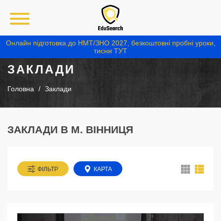
Онлайн підготовка до НМТ/ЗНО 2027, безкоштовні пробні уроки,
тисни ТУТ
ЗАКЛАДИ
Головна
Заклади
ЗАКЛАДИ В М. ВІННИЦЯ
ФІЛЬТР
КАРТА