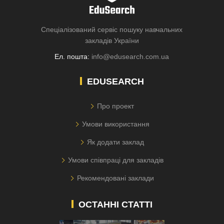
Спеціалізований сервіс пошуку навчальних
закладів України
Ел. пошта:
info@edusearch.com.ua
EDUSEARCH
Про проект
Умови використання
Як додати заклад
Умови співпраці для закладів
Рекомендовані заклади
ОСТАННІ СТАТТІ