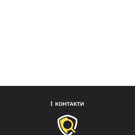
КОНТАКТИ