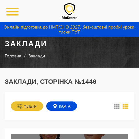
Онлайн підготовка до НМТ/ЗНО 2027, безкоштовні пробні уроки,
тисни ТУТ
ЗАКЛАДИ
Головна
Заклади
ЗАКЛАДИ, СТОРІНКА №1446
ФІЛЬТР
КАРТА