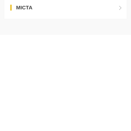
МІСТА