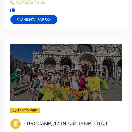
(097)236 73 31
ЗАЛИШИТИ ЗАЯВКУ
Дитячі табори
EUROCAMP, ДИТЯЧИЙ ТАБІР В ІТАЛІЇ