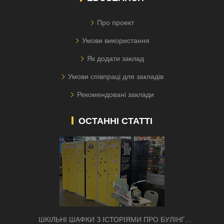
Про проект
Умови використання
Як додати заклад
Умови співпраці для закладів
Рекомендовані заклади
ОСТАННІ СТАТТІ
ШКІЛЬНІ ШАФКИ З ІСТОРІЯМИ ПРО БУЛІНГ