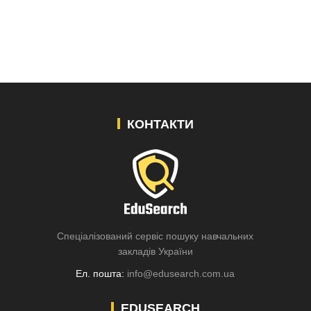
КОНТАКТИ
Спеціалізований сервіс пошуку навчальних
закладів України
Ел. пошта:
info@edusearch.com.ua
EDUSEARCH