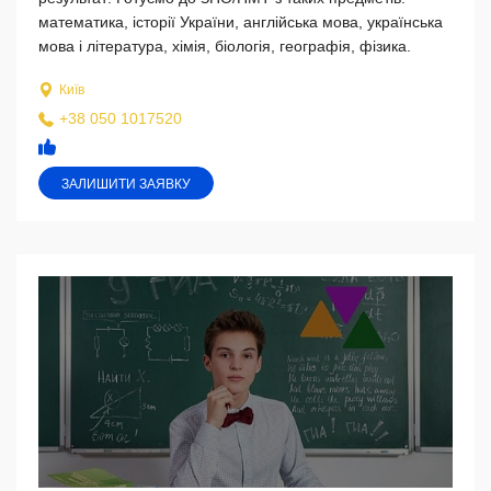
математика, історії України, англійська мова, українська
мова і література, хімія, біологія, географія, фізика.
Київ
+38 050 1017520
ЗАЛИШИТИ ЗАЯВКУ