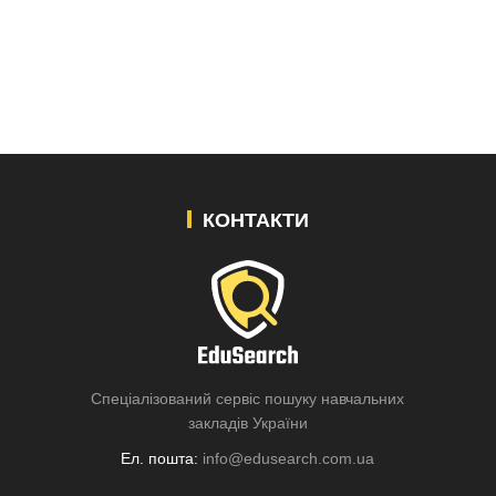
КОНТАКТИ
Спеціалізований сервіс пошуку навчальних
закладів України
Ел. пошта:
info@edusearch.com.ua