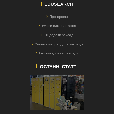
EDUSEARCH
Про проект
Умови використання
Як додати заклад
Умови співпраці для закладів
Рекомендовані заклади
ОСТАННІ СТАТТІ