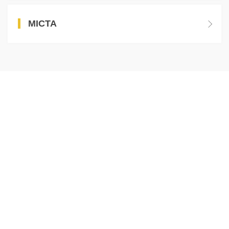
МІСТА