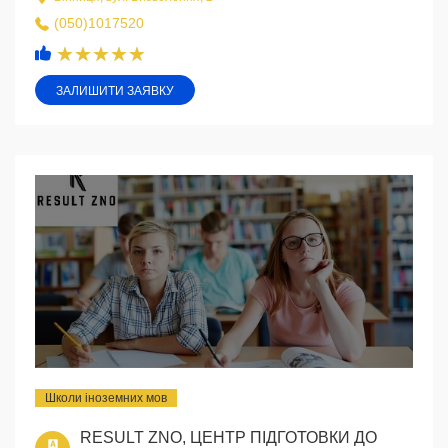
(050)1017520
ЗАЛИШИТИ ЗАЯВКУ
Школи іноземних мов
RESULT ZNO, ЦЕНТР ПІДГОТОВКИ ДО