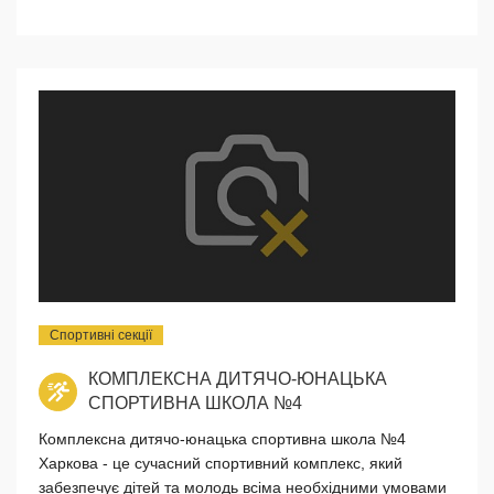
Спортивні секції
КОМПЛЕКСНА ДИТЯЧО-ЮНАЦЬКА
СПОРТИВНА ШКОЛА №4
Комплексна дитячо-юнацька спортивна школа №4
Харкова - це сучасний спортивний комплекс, який
забезпечує дітей та молодь всіма необхідними умовами