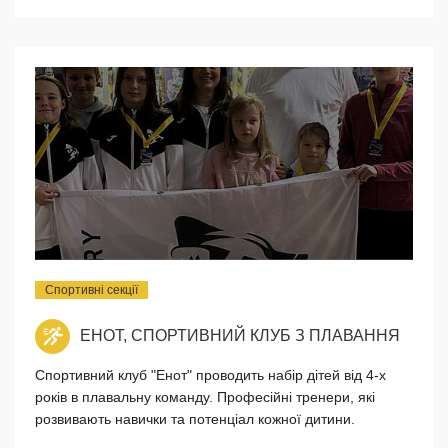
Спортивні секції
ЕНОТ, СПОРТИВНИЙ КЛУБ З ПЛАВАННЯ
Спортивний клуб "Енот" проводить набір дітей від 4-х
років в плавальну команду. Професійні тренери, які
розвивають навички та потенціал кожної дитини.