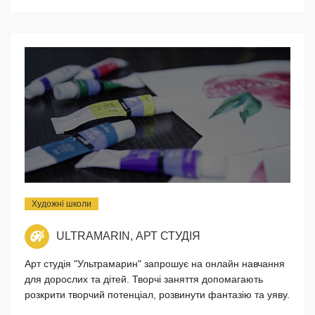
Художні школи
ULTRAMARIN, АРТ СТУДІЯ
Арт студія "Ультрамарин" запрошує на онлайн навчання
для дорослих та дітей. Творчі заняття допомагають
розкрити творчий потенціал, розвинути фантазію та уяву.