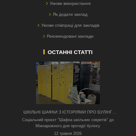
Умови використання
Як додати заклад
Умови співпраці для закладів
Рекомендовані заклади
ОСТАННІ СТАТТІ
ШКІЛЬНІ ШАФКИ З ІСТОРІЯМИ ПРО БУЛІНГ
З'ЯВИЛИСЯ В КИЄВІ
Соціальний проєкт "Шафка шкільних секретів" до
Міжнарожного дня протидії булінгу
12 травня 2026