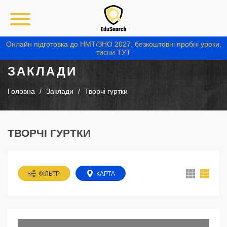
Онлайн підготовка до НМТ/ЗНО 2027, безкоштовні пробні уроки,
тисни ТУТ
ЗАКЛАДИ
Головна
Заклади
Творчі гуртки
ТВОРЧІ ГУРТКИ
ФІЛЬТР
КАРТА