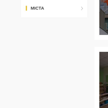
МІСТА