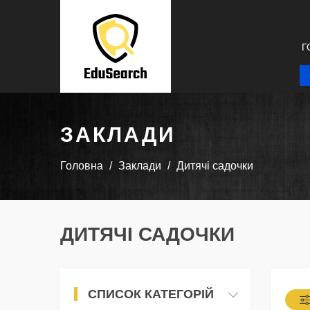
Г
ЗАКЛАДИ
Головна
Заклади
Дитячі садочки
ДИТЯЧІ САДОЧКИ
СПИСОК КАТЕГОРІЙ