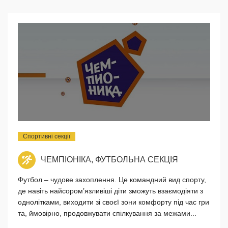
Спортивні секції
ЧЕМПІОНІКА, ФУТБОЛЬНА СЕКЦІЯ
Футбол – чудове захоплення. Це командний вид спорту,
де навіть найсором’язливіші діти зможуть взаємодіяти з
однолітками, виходити зі своєї зони комфорту під час гри
та, ймовірно, продовжувати спілкування за межами...