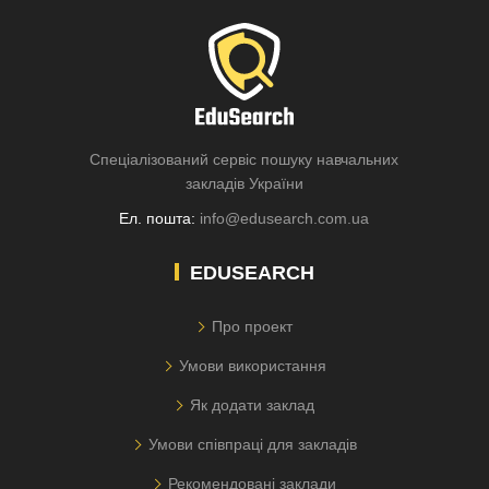
Спеціалізований сервіс пошуку навчальних
закладів України
Ел. пошта:
info@edusearch.com.ua
EDUSEARCH
Про проект
Умови використання
Як додати заклад
Умови співпраці для закладів
Рекомендовані заклади