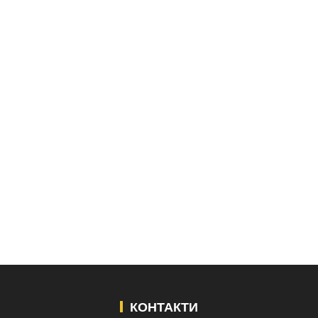
КОНТАКТИ