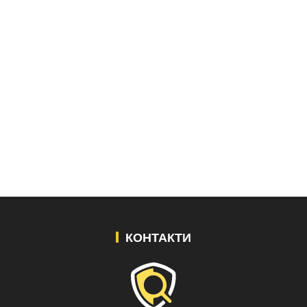
КОНТАКТИ