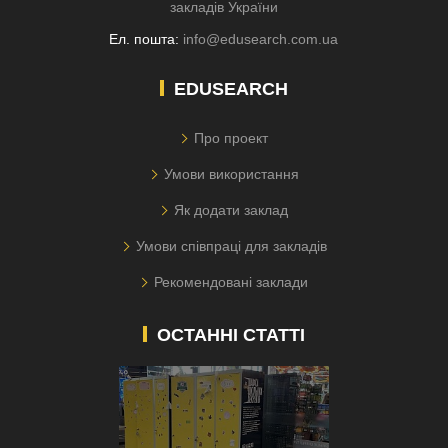
закладів України
Ел. пошта:
info@edusearch.com.ua
EDUSEARCH
Про проект
Умови використання
Як додати заклад
Умови співпраці для закладів
Рекомендовані заклади
ОСТАННІ СТАТТІ