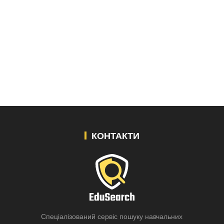
КОНТАКТИ
Спеціалізований сервіс пошуку навчальних