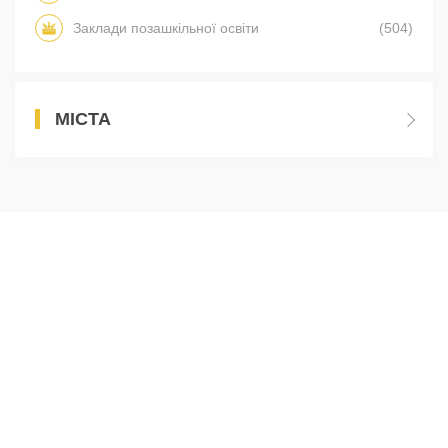
Заклади позашкільної освіти
(504)
МІСТА