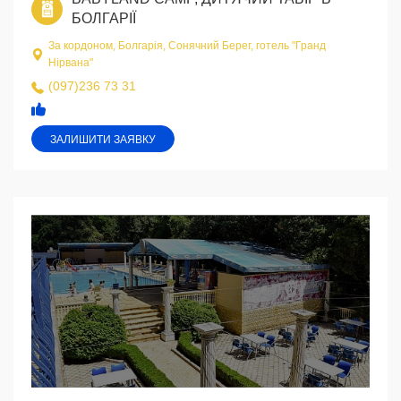
БОЛГАРІЇ
За кордоном, Болгарія, Сонячний Берег, готель "Гранд
Нірвана"
(097)236 73 31
ЗАЛИШИТИ ЗАЯВКУ