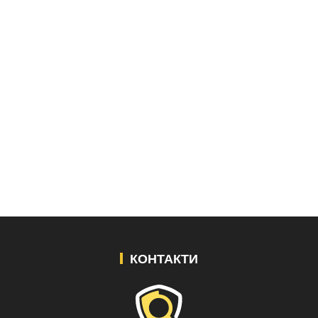
КОНТАКТИ