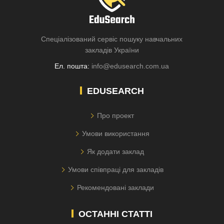
Спеціалізований сервіс пошуку навчальних
закладів України
Ел. пошта:
info@edusearch.com.ua
EDUSEARCH
Про проект
Умови використання
Як додати заклад
Умови співпраці для закладів
Рекомендовані заклади
ОСТАННІ СТАТТІ