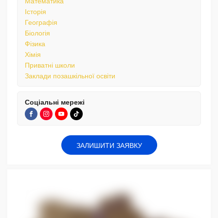
Математика
Історія
Географія
Біологія
Фізика
Хімія
Приватні школи
Заклади позашкільної освіти
Соціальні мережі
ЗАЛИШИТИ ЗАЯВКУ