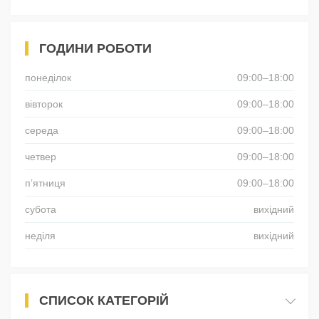
ГОДИНИ РОБОТИ
понеділок
09:00–18:00
вівторок
09:00–18:00
середа
09:00–18:00
четвер
09:00–18:00
пʼятниця
09:00–18:00
субота
вихідний
неділя
вихідний
СПИСОК КАТЕГОРІЙ