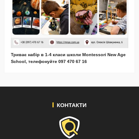
Триває набір в 1-4 класи школи Montessori New Age
School, телефонуйте 097 470 67 16
КОНТАКТИ