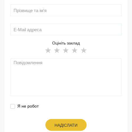
Оцініть заклад
Я не робот
НАДІСЛАТИ