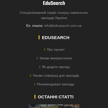
Спеціалізований сервіс пошуку навчальних
закладів України
Ел. пошта:
info@edusearch.com.ua
EDUSEARCH
Про проект
Умови використання
Як додати заклад
Умови співпраці для закладів
Рекомендовані заклади
ОСТАННІ СТАТТІ