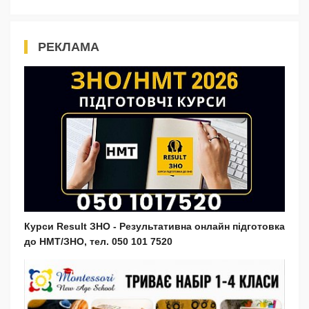
РЕКЛАМА
Курси Result ЗНО - Результативна онлайн підготовка
до НМТ/ЗНО, тел. 050 101 7520