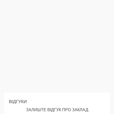
ВІДГУКИ
ЗАЛИШТЕ ВІДГУК ПРО ЗАКЛАД