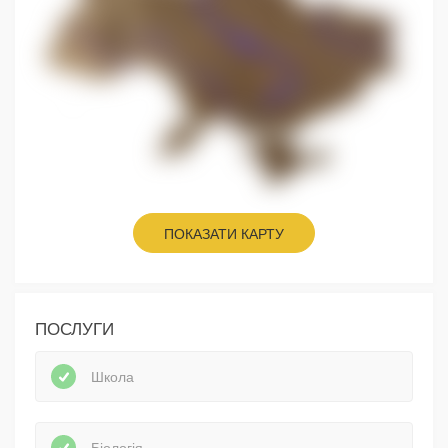
ПОКАЗАТИ КАРТУ
ПОСЛУГИ
Школа
Біологія