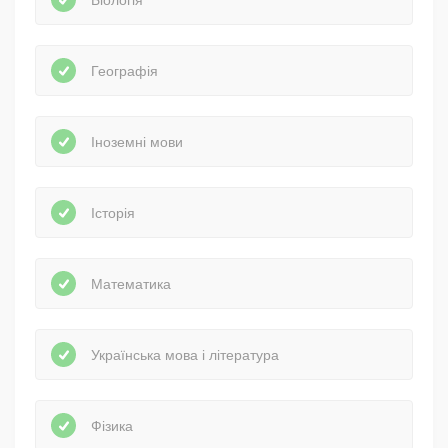
Географія
Іноземні мови
Історія
Математика
Українська мова і література
Фізика