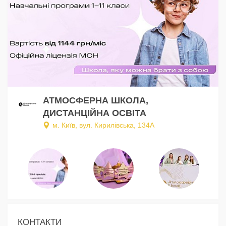
АТМОСФЕРНА ШКОЛА,
ДИСТАНЦІЙНА ОСВІТА
м. Київ, вул. Кирилівська, 134А
КОНТАКТИ