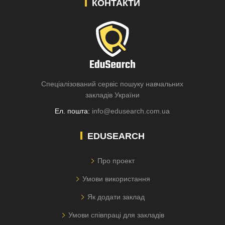
КОНТАКТИ
Спеціалізований сервіс пошуку навчальних
закладів України
Ел. пошта:
info@edusearch.com.ua
EDUSEARCH
Про проект
Умови використання
Як додати заклад
Умови співпраці для закладів