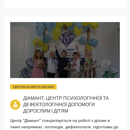
Центри розвитку дитини
ДІАМАНТ, ЦЕНТР ПСИХОЛОГІЧНОЇ ТА
ДЕФЕКТОЛОГІЧНОЇ ДОПОМОГИ
ДОРОСЛИМ І ДІТЯМ
Центр "Діамант" спеціалізується на роботі з дітьми в
таких напрямках: логопедія, дефектологія, підготовка до