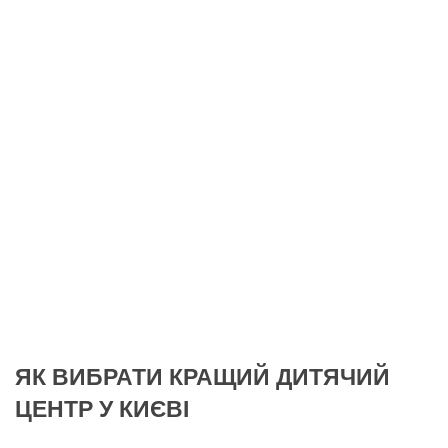
ЯК ВИБРАТИ КРАЩИЙ ДИТЯЧИЙ
ЦЕНТР У КИЄВІ