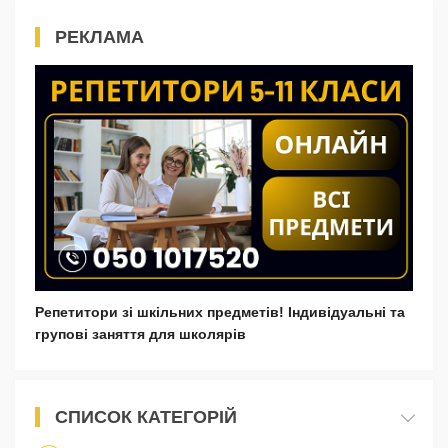
РЕКЛАМА
Репетитори зі шкільних предметів! Індивідуальні та
групові заняття для школярів
СПИСОК КАТЕГОРІЙ