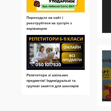
Переходьте на сайт і
реєструйтеся на зустріч з
керівницею
Репетитори зі шкільних
предметів! Індивідуальні та
групові заняття для школярів