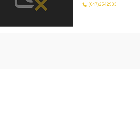
(047)2542933