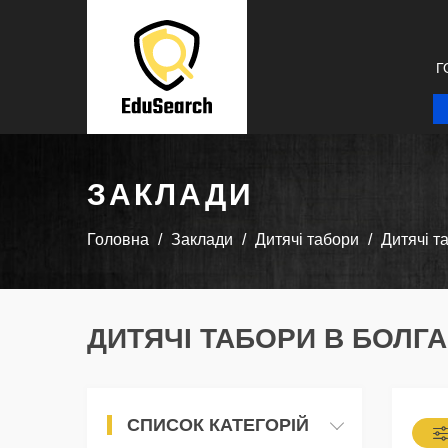
Г
ЗАКЛАДИ
Головна
Заклади
Дитячі табори
Дитячі т
ДИТЯЧІ ТАБОРИ В БОЛГАР
СПИСОК КАТЕГОРІЙ