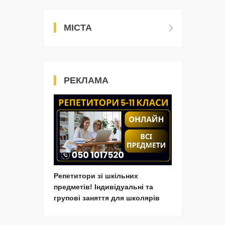
МІСТА
РЕКЛАМА
Репетитори зі шкільних
предметів! Індивідуальні та
групові заняття для школярів