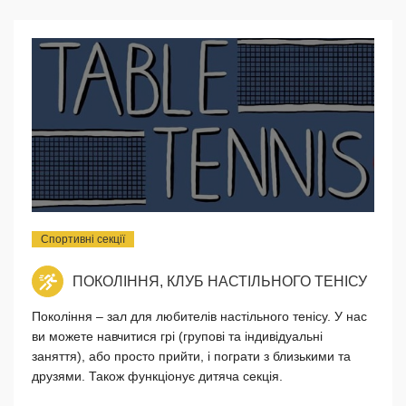
Спортивні секції
ПОКОЛІННЯ, КЛУБ НАСТІЛЬНОГО ТЕНІСУ
Покоління – зал для любителів настільного тенісу. У нас
ви можете навчитися грі (групові та індивідуальні
заняття), або просто прийти, і пограти з близькими та
друзями. Також функціонує дитяча секція.