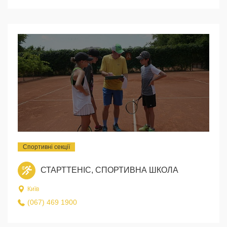
Спортивні секції
СТАРТТЕНІС, СПОРТИВНА ШКОЛА
Київ
(067) 469 1900