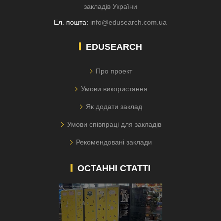
закладів України
Ел. пошта:
info@edusearch.com.ua
EDUSEARCH
Про проект
Умови використання
Як додати заклад
Умови співпраці для закладів
Рекомендовані заклади
ОСТАННІ СТАТТІ