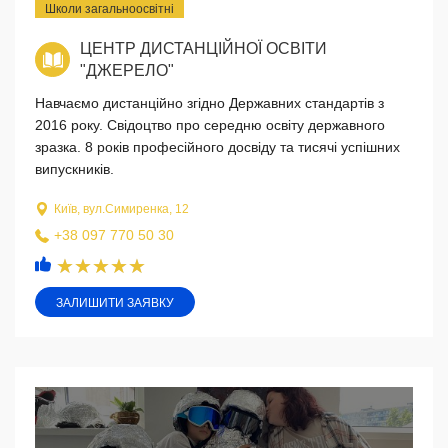
Школи загальноосвітні
ЦЕНТР ДИСТАНЦІЙНОЇ ОСВІТИ
"ДЖЕРЕЛО"
Навчаємо дистанційно згідно Державних стандартів з
2016 року. Свідоцтво про середню освіту державного
зразка. 8 років професійного досвіду та тисячі успішних
випускників.
Київ, вул.Симиренка, 12
+38 097 770 50 30
ЗАЛИШИТИ ЗАЯВКУ