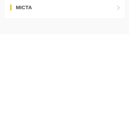
МІСТА