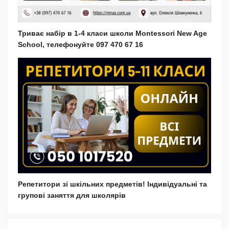
Триває набір в 1-4 класи школи Montessori New Age
School, телефонуйте 097 470 67 16
Репетитори зі шкільних предметів! Індивідуальні та
групові заняття для школярів