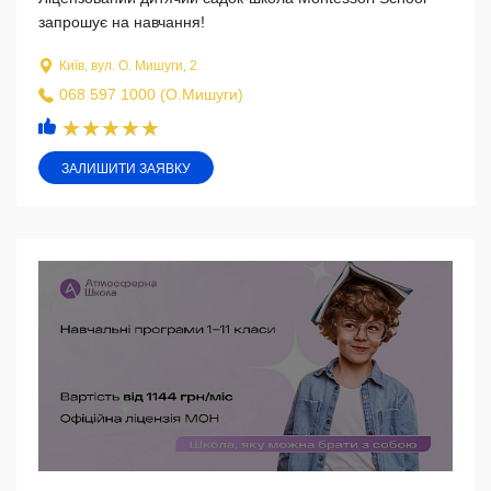
запрошує на навчання!
Київ, вул. О. Мишуги, 2
068 597 1000 (О.Мишуги)
ЗАЛИШИТИ ЗАЯВКУ