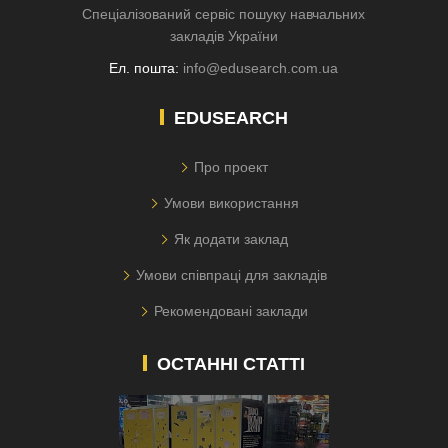
Спеціалізований сервіс пошуку навчальних
закладів України
Ел. пошта:
info@edusearch.com.ua
EDUSEARCH
Про проект
Умови використання
Як додати заклад
Умови співпраці для закладів
Рекомендовані заклади
ОСТАННІ СТАТТІ