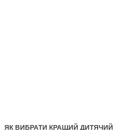
ЯК ВИБРАТИ КРАЩИЙ ДИТЯЧИЙ