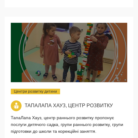
Центри розвитку дитини
ТАПАЛАПА ХАУЗ, ЦЕНТР РОЗВИТКУ
ТапаЛапа Хауз, центр раннього розвитку пропонує
послуги дитячого садка, групи раннього розвитку, групи
підготовки до школи та корекційні заняття.