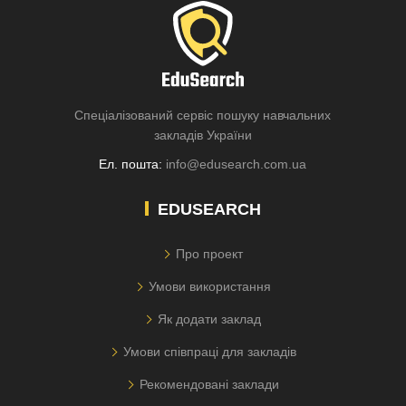
Спеціалізований сервіс пошуку навчальних
закладів України
Ел. пошта:
info@edusearch.com.ua
EDUSEARCH
Про проект
Умови використання
Як додати заклад
Умови співпраці для закладів
Рекомендовані заклади