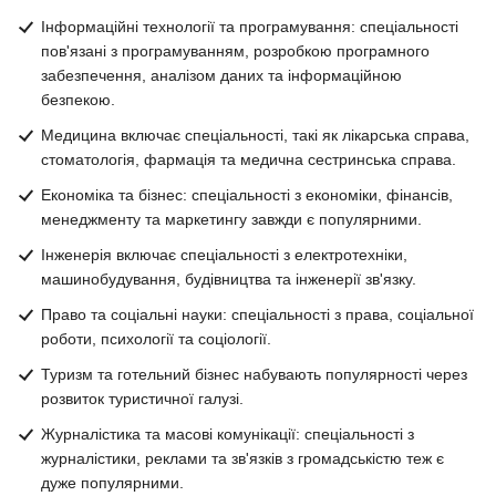
Інформаційні технології та програмування: спеціальності
пов'язані з програмуванням, розробкою програмного
забезпечення, аналізом даних та інформаційною
безпекою.
Медицина включає спеціальності, такі як лікарська справа,
стоматологія, фармація та медична сестринська справа.
Економіка та бізнес: спеціальності з економіки, фінансів,
менеджменту та маркетингу завжди є популярними.
Інженерія включає спеціальності з електротехніки,
машинобудування, будівництва та інженерії зв'язку.
Право та соціальні науки: спеціальності з права, соціальної
роботи, психології та соціології.
Туризм та готельний бізнес набувають популярності через
розвиток туристичної галузі.
Журналістика та масові комунікації: спеціальності з
журналістики, реклами та зв'язків з громадськістю теж є
дуже популярними.