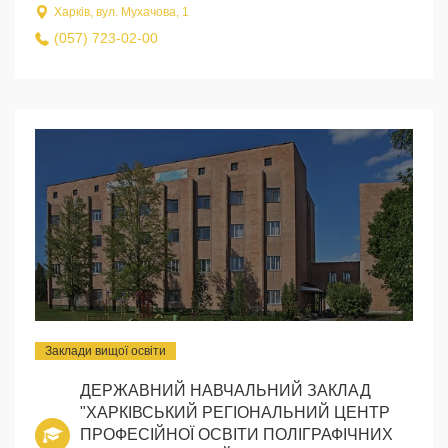
Харків, вул. Мухачова, 1
(057) 723-02-00
Заклади вищої освіти
ДЕРЖАВНИЙ НАВЧАЛЬНИЙ ЗАКЛАД
"ХАРКІВСЬКИЙ РЕГІОНАЛЬНИЙ ЦЕНТР
ПРОФЕСІЙНОЇ ОСВІТИ ПОЛІГРАФІЧНИХ