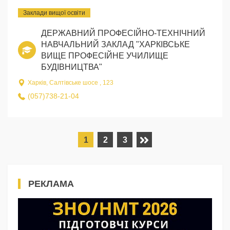
Заклади вищої освіти
ДЕРЖАВНИЙ ПРОФЕСІЙНО-ТЕХНІЧНИЙ
НАВЧАЛЬНИЙ ЗАКЛАД "ХАРКІВСЬКЕ
ВИЩЕ ПРОФЕСІЙНЕ УЧИЛИЩЕ
БУДІВНИЦТВА"
Харків, Салтівське шосе , 123
(057)738-21-04
1
2
3
РЕКЛАМА