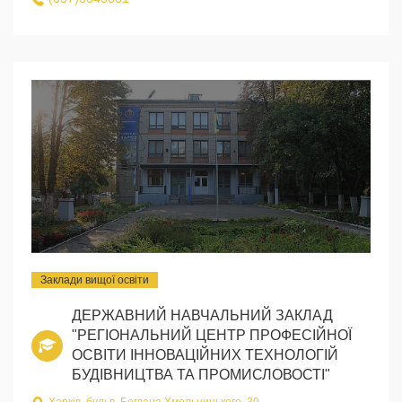
Заклади вищої освіти
ДЕРЖАВНИЙ НАВЧАЛЬНИЙ ЗАКЛАД
"РЕГІОНАЛЬНИЙ ЦЕНТР ПРОФЕСІЙНОЇ
ОСВІТИ ІННОВАЦІЙНИХ ТЕХНОЛОГІЙ
БУДІВНИЦТВА ТА ПРОМИСЛОВОСТІ"