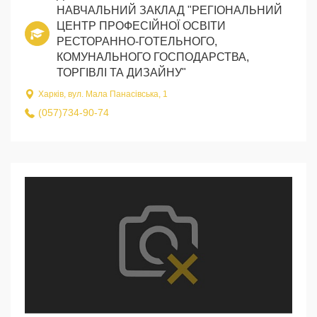
НАВЧАЛЬНИЙ ЗАКЛАД "РЕГІОНАЛЬНИЙ
ЦЕНТР ПРОФЕСІЙНОЇ ОСВІТИ
РЕСТОРАННО-ГОТЕЛЬНОГО,
КОМУНАЛЬНОГО ГОСПОДАРСТВА,
ТОРГІВЛІ ТА ДИЗАЙНУ"
Харків, вул. Мала Панасівська, 1
(057)734-90-74