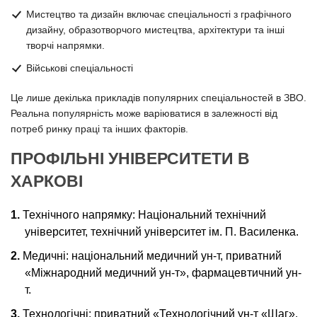
Мистецтво та дизайн включає спеціальності з графічного
дизайну, образотворчого мистецтва, архітектури та інші
творчі напрямки.
Військові спеціальності
Це лише декілька прикладів популярних спеціальностей в ЗВО.
Реальна популярність може варіюватися в залежності від
потреб ринку праці та інших факторів.
ПРОФІЛЬНІ УНІВЕРСИТЕТИ В
ХАРКОВІ
Технічного напрямку: Національний технічний
університет, технічний університет ім. П. Василенка.
Медичні: національний медичний ун-т, приватний
«Міжнародний медичний ун-т», фармацевтичний ун-
т.
Технологічні: приватний «Технологічний ун-т «Шаг».