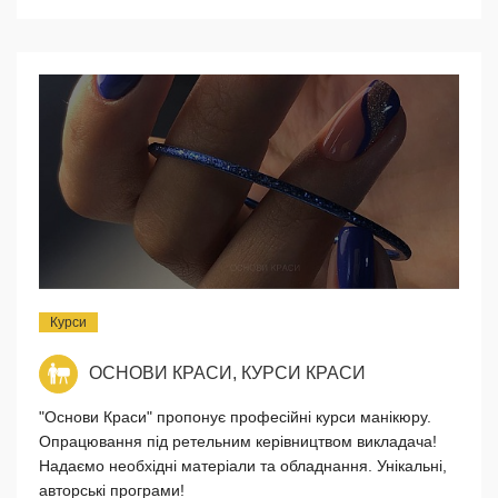
Курси
ОСНОВИ КРАСИ, КУРСИ КРАСИ
"Основи Краси" пропонує професійні курси манікюру.
Опрацювання під ретельним керівництвом викладача!
Надаємо необхідні матеріали та обладнання. Унікальні,
авторські програми!