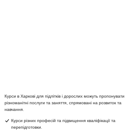
Курси в Харкові для підлітків і дорослих можуть пропонувати
різноманітні послуги та заняття, спрямовані на розвиток та
навчання.
Курси різних професій та підвищення кваліфікації та
перепідготовки.