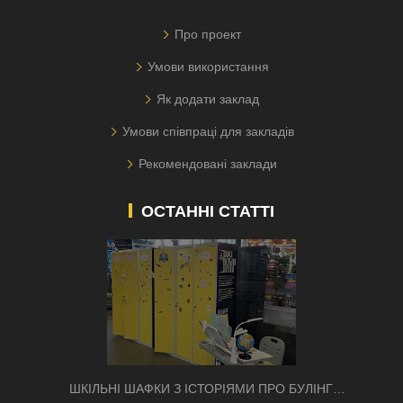
Про проект
Умови використання
Як додати заклад
Умови співпраці для закладів
Рекомендовані заклади
ОСТАННІ СТАТТІ
ШКІЛЬНІ ШАФКИ З ІСТОРІЯМИ ПРО БУЛІНГ