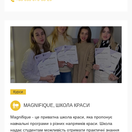
Курси
MAGNIFIQUE, ШКОЛА КРАСИ
Magnifique - це приватна школа краси, яка пропонує
навчальні програми з різних напрямків краси. Школа
надає студентам можливість отримати практичні знання