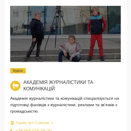
Курси
АКАДЕМІЯ ЖУРНАЛІСТИКИ ТА
КОМУНІКАЦІЙ
Академія журналістики та комунікацій спеціалізується на
підготовці фахівців з журналістики, реклами та зв'язків з
громадськістю.
Харків, вул. Сумська, 1
+38 068 076-58-20