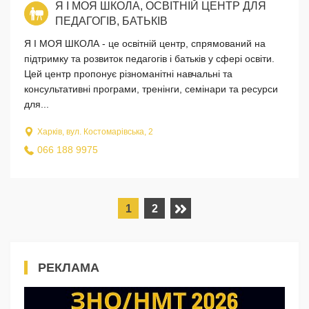
Я І МОЯ ШКОЛА, ОСВІТНІЙ ЦЕНТР ДЛЯ
ПЕДАГОГІВ, БАТЬКІВ
Я І МОЯ ШКОЛА - це освітній центр, спрямований на
підтримку та розвиток педагогів і батьків у сфері освіти.
Цей центр пропонує різноманітні навчальні та
консультативні програми, тренінги, семінари та ресурси
для...
Харків, вул. Костомарівська, 2
066 188 9975
1
2
РЕКЛАМА