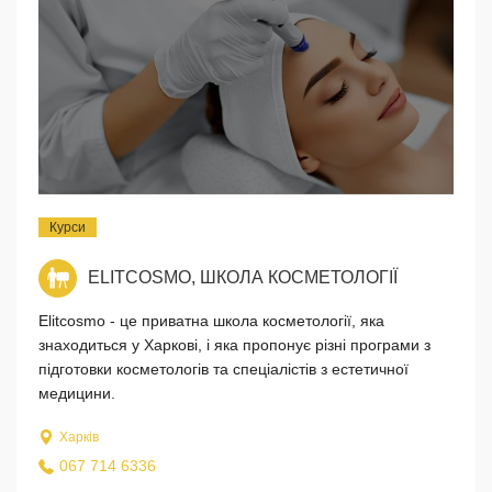
Курси
ELITCOSMO, ШКОЛА КОСМЕТОЛОГІЇ
Elitcosmo - це приватна школа косметології, яка
знаходиться у Харкові, і яка пропонує різні програми з
підготовки косметологів та спеціалістів з естетичної
медицини.
Харків
067 714 6336