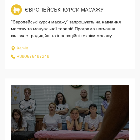
ЄВРОПЕЙСЬКІ КУРСИ МАСАЖУ
"Європейські курси масажу" запрошують на навчання
масажу та мануальної терапії! Програма навчання
включає традиційні та інноваційні техніки масажу.
Харків
+380676487248