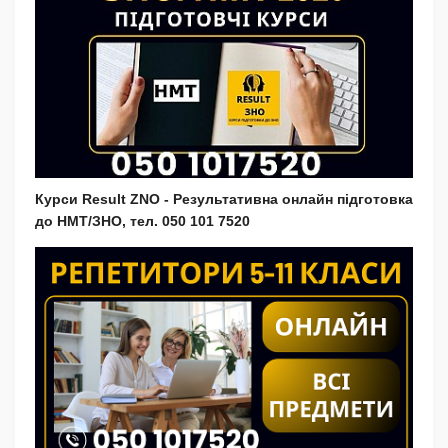
Курси Result ZNO - Результативна онлайн підготовка
до НМТ/ЗНО, тел. 050 101 7520