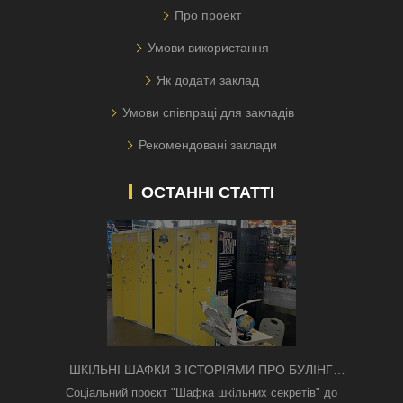
Про проект
Умови використання
Як додати заклад
Умови співпраці для закладів
Рекомендовані заклади
ОСТАННІ СТАТТІ
ШКІЛЬНІ ШАФКИ З ІСТОРІЯМИ ПРО БУЛІНГ
З'ЯВИЛИСЯ В КИЄВІ
Соціальний проєкт "Шафка шкільних секретів" до