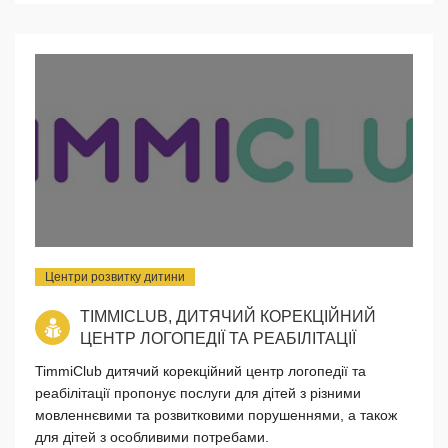
Центри розвитку дитини
TIMMICLUB, ДИТЯЧИЙ КОРЕКЦІЙНИЙ
ЦЕНТР ЛОГОПЕДІЇ ТА РЕАБІЛІТАЦІЇ
TimmiClub дитячий корекційний центр логопедії та
реабілітації пропонує послуги для дітей з різними
мовленнєвими та розвитковими порушеннями, а також
для дітей з особливими потребами.