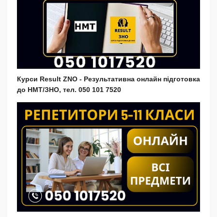
Курси Result ZNO - Результативна онлайн підготовка
до НМТ/ЗНО, тел. 050 101 7520