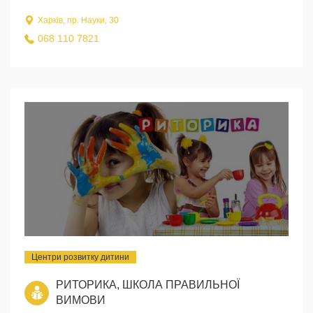
Харків, пр. Науки, 30
068 110 7821
Центри розвитку дитини
РИТОРИКА, ШКОЛА ПРАВИЛЬНОЇ
ВИМОВИ