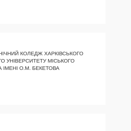
ІЧНИЙ КОЛЕДЖ ХАРКІВСЬКОГО
О УНІВЕРСИТЕТУ МІСЬКОГО
ІМЕНІ О.М. БЕКЕТОВА