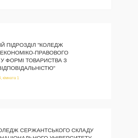
Й ПІДРОЗДІЛ "КОЛЕДЖ
 ЕКОНОМІКО-ПРАВОВОГО
 У ФОРМІ ТОВАРИСТВА З
ІДПОВІДАЛЬНІСТЮ"
4, кімната 1
КОЛЕДЖ СЕРЖАНТСЬКОГО СКЛАДУ
 НАЦІОНАЛЬНОГО УНІВЕРСИТЕТУ