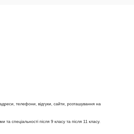
 адреси, телефони, відгуки, сайти, розташування на
та спеціальності після 9 класу та після 11 класу.