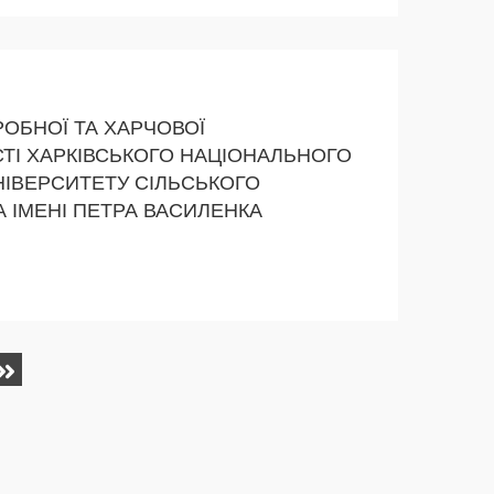
ОБНОЇ ТА ХАРЧОВОЇ
І ХАРКІВСЬКОГО НАЦІОНАЛЬНОГО
НІВЕРСИТЕТУ СІЛЬСЬКОГО
 ІМЕНІ ПЕТРА ВАСИЛЕНКА