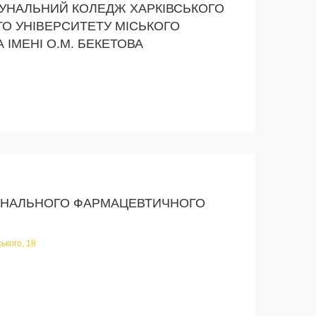
УНАЛЬНИЙ КОЛЕДЖ ХАРКІВСЬКОГО
О УНІВЕРСИТЕТУ МІСЬКОГО
ІМЕНІ О.М. БЕКЕТОВА
ОНАЛЬНОГО ФАРМАЦЕВТИЧНОГО
ького, 18