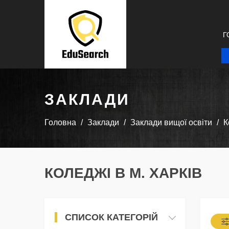
Г
ЗАКЛАДИ
Головна
Заклади
Заклади вищої освіти
К
КОЛЕДЖІ В М. ХАРКІВ
СПИСОК КАТЕГОРІЙ