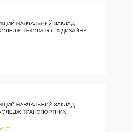
ИЩИЙ НАВЧАЛЬНИЙ ЗАКЛАД
 КОЛЕДЖ ТЕКСТИЛЮ ТА ДИЗАЙНУ"
ИЩИЙ НАВЧАЛЬНИЙ ЗАКЛАД
 КОЛЕДЖ ТРАНСПОРТНИХ
мії, 77