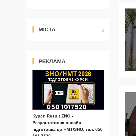
МІСТА
РЕКЛАМА
Курси Result ZNO -
Результативна онлайн
підготовка до НМТ/ЗНО, тел. 050