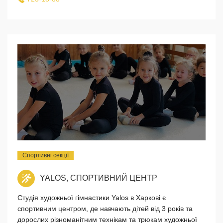
Спортивні секції
YALOS, СПОРТИВНИЙ ЦЕНТР
Студія художньої гімнастики Yalos в Харкові є
спортивним центром, де навчають дітей від 3 років та
дорослих різноманітним технікам та трюкам художньої