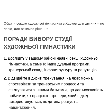
Обрати секцію художньої гімнастики в Харкові для дитини – не
легке, але важливе рішення.
ПОРАДИ ВИБОРУ СТУДІЇ
ХУДОЖНЬОЇ ГІМНАСТИКИ
Дослідіть у вашому районі наявні секції художньої
гімнастики, а саме їх індивідуальні програми,
тренерський склад, інфраструктуру та репутацію.
Відвідайте відкриті тренування, на яких можна
спостерігати за тренерським процесом та
спілкуватися з іншими батьками, що дає можливість
побачити, як працюють тренери, який підхід
використовується, як дитина реагує на
навантаження.