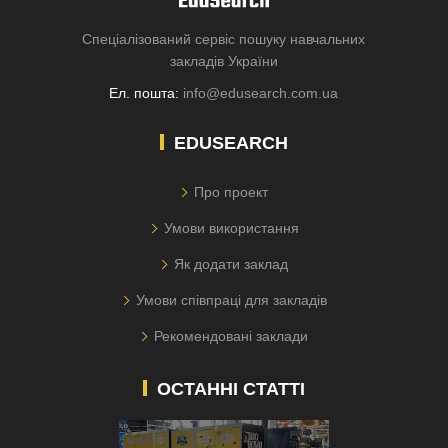
Спеціалізований сервіс пошуку навчальних
закладів України
Ел. пошта:
info@edusearch.com.ua
EDUSEARCH
Про проект
Умови використання
Як додати заклад
Умови співпраці для закладів
Рекомендовані заклади
ОСТАННІ СТАТТІ