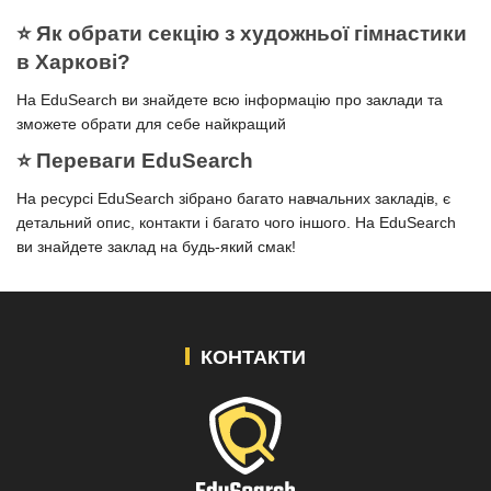
⭐️ Як обрати секцію з художньої гімнастики
в Харкові?
На EduSearch ви знайдете всю інформацію про заклади та
зможете обрати для себе найкращий
⭐️ Переваги EduSearch
На ресурсі EduSearch зібрано багато навчальних закладів, є
детальний опис, контакти і багато чого іншого. На EduSearch
ви знайдете заклад на будь-який смак!
КОНТАКТИ