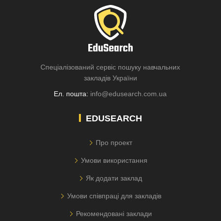
Спеціалізований сервіс пошуку навчальних
закладів України
Ел. пошта:
info@edusearch.com.ua
EDUSEARCH
Про проект
Умови використання
Як додати заклад
Умови співпраці для закладів
Рекомендовані заклади