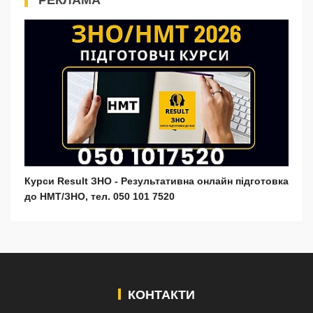
Курси Result ЗНО - Результативна онлайн підготовка
до НМТ/ЗНО, тел. 050 101 7520
КОНТАКТИ