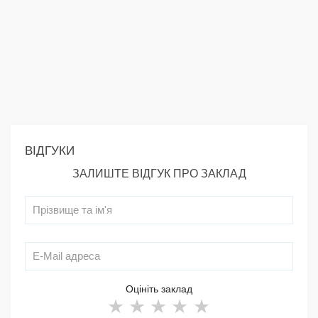
ВІДГУКИ
ЗАЛИШТЕ ВІДГУК ПРО ЗАКЛАД
Оцініть заклад