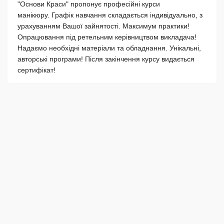
"Основи Краси" пропонує професійні курси
манікюру. Графік навчання складається індивідуально, з
урахуванням Вашої зайнятості. Максимум практики!
Опрацювання під ретельним керівництвом викладача!
Надаємо необхідні матеріали та обладнання. Унікальні,
авторські програми! Після закінчення курсу видається
сертифікат!