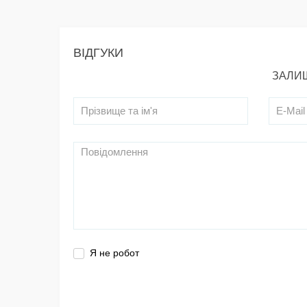
ВІДГУКИ
ЗАЛИШ
Я не робот