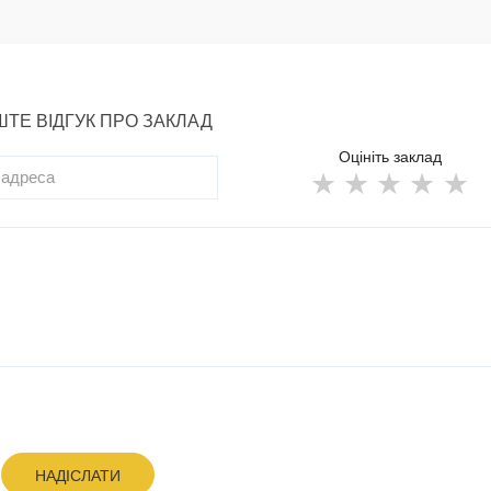
ТЕ ВІДГУК ПРО ЗАКЛАД
Оцініть заклад
НАДІСЛАТИ