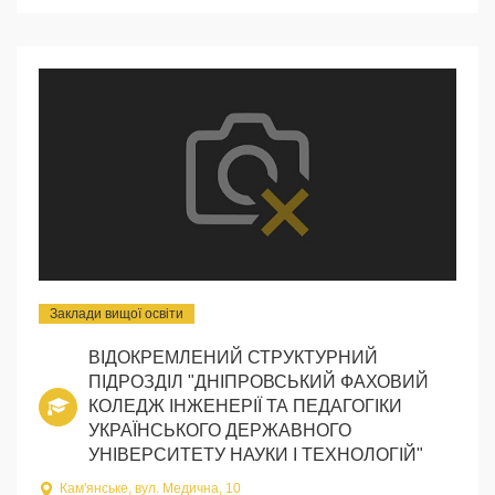
Заклади вищої освіти
ВІДОКРЕМЛЕНИЙ СТРУКТУРНИЙ
ПІДРОЗДІЛ "ДНІПРОВСЬКИЙ ФАХОВИЙ
КОЛЕДЖ ІНЖЕНЕРІЇ ТА ПЕДАГОГІКИ
УКРАЇНСЬКОГО ДЕРЖАВНОГО
УНІВЕРСИТЕТУ НАУКИ І ТЕХНОЛОГІЙ"
Кам'янське, вул. Медична, 10