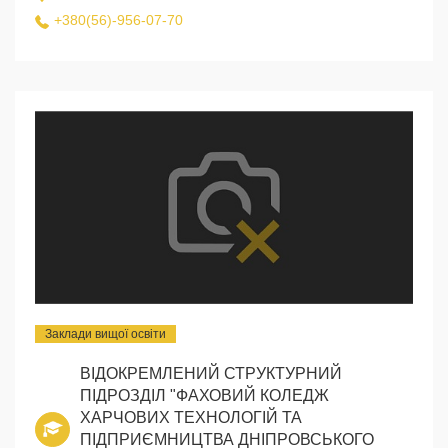
+380(56)-956-07-70
Заклади вищої освіти
ВІДОКРЕМЛЕНИЙ СТРУКТУРНИЙ
ПІДРОЗДІЛ "ФАХОВИЙ КОЛЕДЖ
ХАРЧОВИХ ТЕХНОЛОГІЙ ТА
ПІДПРИЄМНИЦТВА ДНІПРОВСЬКОГО