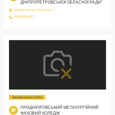
ДНІПРОПЕТРОВСЬКОЇ ОБЛАСНОЇ РАДИ"
Кам'янське, вул. Медична, 7
0569554457
Заклади вищої освіти
ПРИДНІПРОВСЬКИЙ МЕТАЛУРГІЙНИЙ
ФАХОВИЙ КОЛЕДЖ