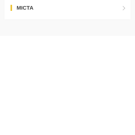
МІСТА