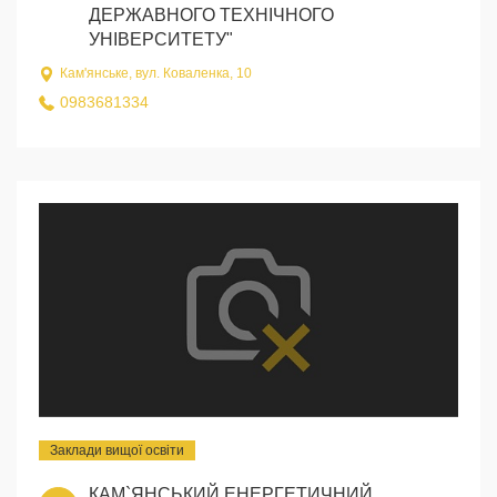
ДЕРЖАВНОГО ТЕХНІЧНОГО
УНІВЕРСИТЕТУ"
Кам'янське, вул. Коваленка, 10
0983681334
Заклади вищої освіти
КАМ`ЯНСЬКИЙ ЕНЕРГЕТИЧНИЙ