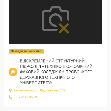
Заклади вищої освіти
ВІДОКРЕМЛЕНИЙ СТРУКТУРНИЙ
ПІДРОЗДІЛ «ТЕХНІКО-ЕКОНОМІЧНИЙ
ФАХОВИЙ КОЛЕДЖ ДНІПРОВСЬКОГО
ДЕРЖАВНОГО ТЕХНІЧНОГО
УНІВЕРСИТЕТУ»
Кам'янське, просп. Відродження, 102
(067)208-05-35