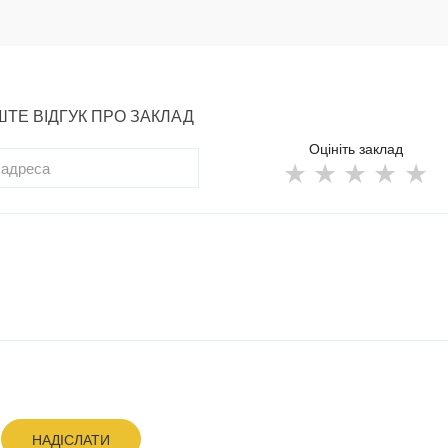
ТЕ ВІДГУК ПРО ЗАКЛАД
Оцініть заклад
НАДІСЛАТИ