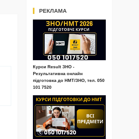
РЕКЛАМА
Курси Result ЗНО -
Результативна онлайн
підготовка до НМТ/ЗНО, тел. 050
101 7520