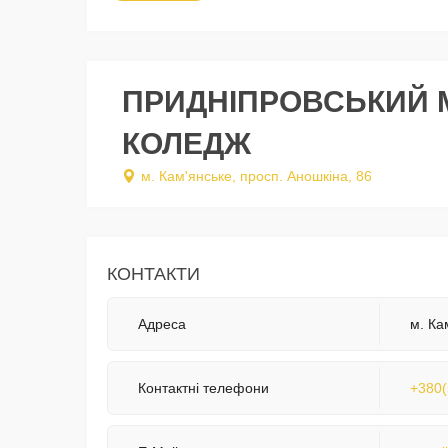
ПРИДНІПРОВСЬКИЙ 
КОЛЕДЖ
м. Кам'янське, просп. Аношкіна, 86
КОНТАКТИ
Адреса
м. Ка
Контактні телефони
+380(