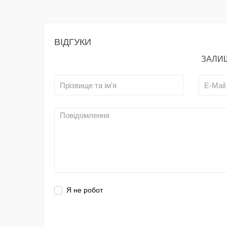
ВІДГУКИ
ЗАЛИШ
Я не робот