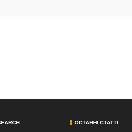
SEARCH
ОСТАННІ СТАТТІ