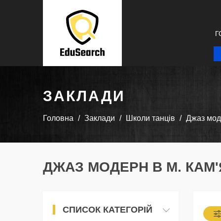
Г
ЗАКЛАДИ
Головна
Заклади
Школи танців
Джаз мо
ДЖАЗ МОДЕРН В М. КАМ
СПИСОК КАТЕГОРІЙ