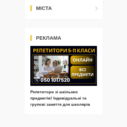
МІСТА
РЕКЛАМА
Репетитори зі шкільних
предметів! Індивідуальні та
групові заняття для школярів