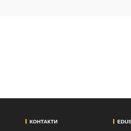
КОНТАКТИ
EDU