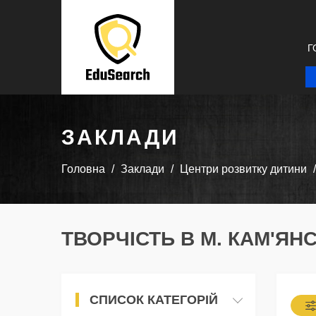
Г
ЗАКЛАДИ
Головна
Заклади
Центри розвитку дитини
ТВОРЧІСТЬ В М. КАМ'ЯН
СПИСОК КАТЕГОРІЙ