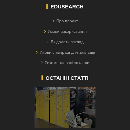
EDUSEARCH
Про проект
Умови використання
Як додати заклад
Умови співпраці для закладів
Рекомендовані заклади
ОСТАННІ СТАТТІ