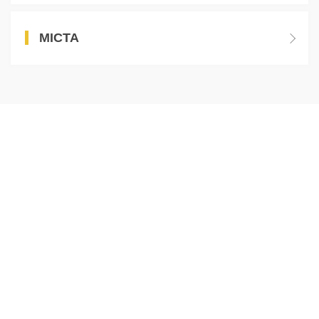
МІСТА