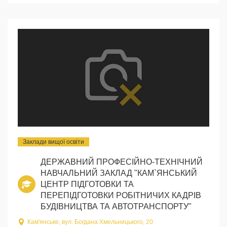
Заклади вищої освіти
ДЕРЖАВНИЙ ПРОФЕСІЙНО-ТЕХНІЧНИЙ
НАВЧАЛЬНИЙ ЗАКЛАД "КАМ`ЯНСЬКИЙ
ЦЕНТР ПІДГОТОВКИ ТА
ПЕРЕПІДГОТОВКИ РОБІТНИЧИХ КАДРІВ
БУДІВНИЦТВА ТА АВТОТРАНСПОРТУ"
Кам'янське, вул. Богдана Хмельницького, 20