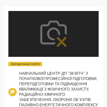
Заклади вищої освіти
НАВЧАЛЬНИЙ ЦЕНТР ДП "38 ВІТЧ" З
ПОЧАТКОВОЇ ПРОФЕСІЙНОЇ ПІДГОТОВКИ,
ПЕРЕПІДГОТОВКИ ТА ПІДВИЩЕННЯ
КВАЛІФІКАЦІЇ З ФІЗИЧНОГО ЗАХИСТУ,
РАДІАЦІЙНО-ХІМІЧНОГО
ЗАБЕЗПЕЧЕННЯ, ОХОРОНИ ОБ`ЄКТІВ
ПАЛИВНО-ЕНЕРГЕТИЧНОГО КОМПЛЕКСУ