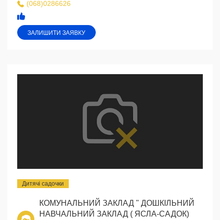
(068)0286626
ЗАЛИШИТИ ЗАЯВКУ
Дитячі садочки
КОМУНАЛЬНИЙ ЗАКЛАД " ДОШКІЛЬНИЙ
НАВЧАЛЬНИЙ ЗАКЛАД ( ЯСЛА-САДОК)