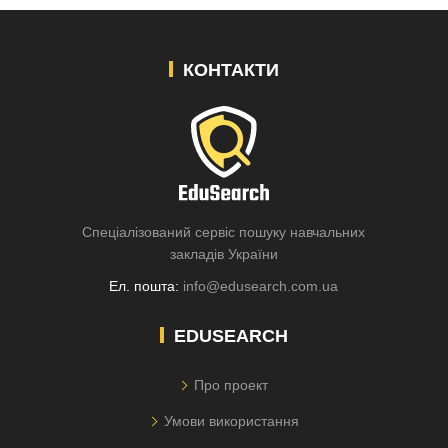
КОНТАКТИ
Спеціалізований сервіс пошуку навчальних
закладів України
Ел. пошта:
info@edusearch.com.ua
EDUSEARCH
Про проект
Умови використання