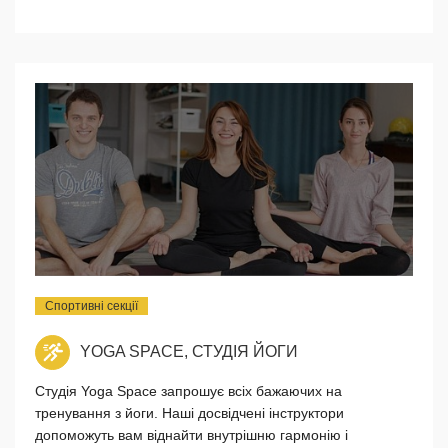
Спортивні секції
YOGA SPACE, СТУДІЯ ЙОГИ
Студія Yoga Space запрошує всіх бажаючих на
тренування з йоги. Наші досвідчені інструктори
допоможуть вам віднайти внутрішню гармонію і