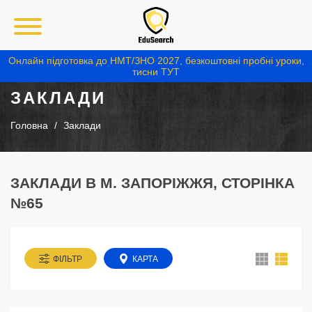
Онлайн підготовка до НМТ/ЗНО 2027, безкоштовні пробні уроки,
тисни ТУТ
ЗАКЛАДИ
Головна
Заклади
ЗАКЛАДИ В М. ЗАПОРІЖЖЯ, СТОРІНКА
№65
ФІЛЬТР
КАРТА