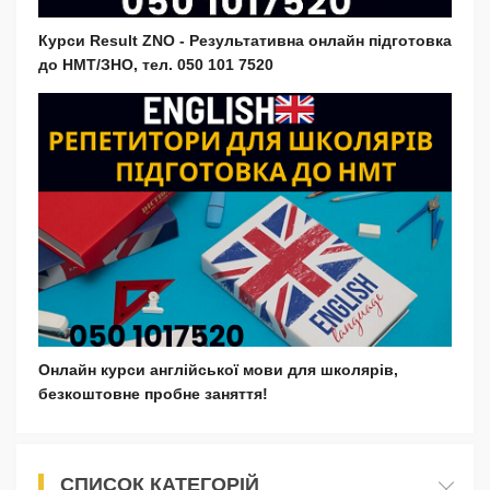
Курси Result ZNO - Результативна онлайн підготовка
до НМТ/ЗНО, тел. 050 101 7520
Онлайн курси англійської мови для школярів,
безкоштовне пробне заняття!
СПИСОК КАТЕГОРІЙ