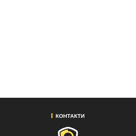
КОНТАКТИ