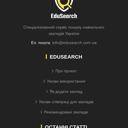
Спеціалізований сервіс пошуку навчальних
закладів України
Ел. пошта:
info@edusearch.com.ua
EDUSEARCH
Про проект
Умови використання
Як додати заклад
Умови співпраці для закладів
Рекомендовані заклади
ОСТАННІ СТАТТІ