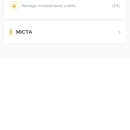
Заклади позашкільної освіти
(14)
МІСТА