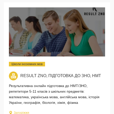
Школи іноземних мов
RESULT ZNO, ПІДГОТОВКА ДО ЗНО, НМТ
Результативна онлайн підготовка до НМТ/ЗНО,
репетитори 5-11 класів з шкільних предметів:
математика, українська мова, англійська мова, історія
України, географія, біологія, хімія, фізика
Запоріжжя