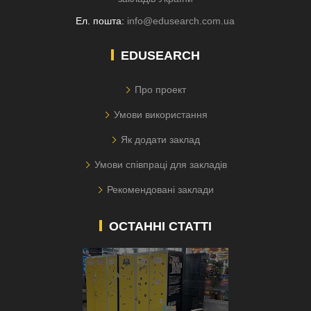
Ел. пошта:
info@edusearch.com.ua
EDUSEARCH
Про проект
Умови використання
Як додати заклад
Умови співпраці для закладів
Рекомендовані заклади
ОСТАННІ СТАТТІ