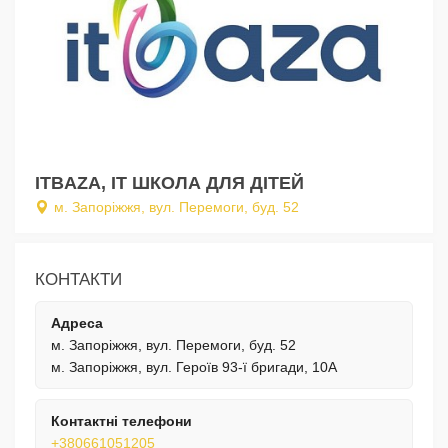
ITBAZA, IT ШКОЛА ДЛЯ ДІТЕЙ
м. Запоріжжя, вул. Перемоги, буд. 52
КОНТАКТИ
Адреса
м. Запоріжжя, вул. Перемоги, буд. 52
м. Запоріжжя, вул. Героїв 93-ї бригади, 10А
Контактні телефони
+380661051205