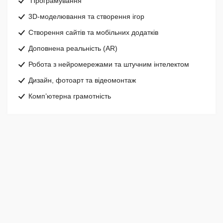
Програмування
3D-моделювання та створення ігор
Створення сайтів та мобільних додатків
Доповнена реальність (AR)
Робота з нейромережами та штучним інтелектом
Дизайн, фотоарт та відеомонтаж
Комп’ютерна грамотність