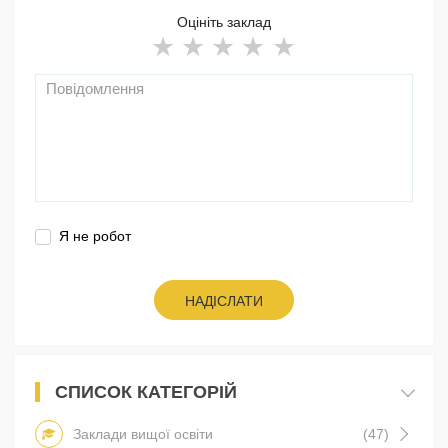
Оцініть заклад
Я не робот
НАДІСЛАТИ
СПИСОК КАТЕГОРІЙ
Заклади вищої освіти
(47)