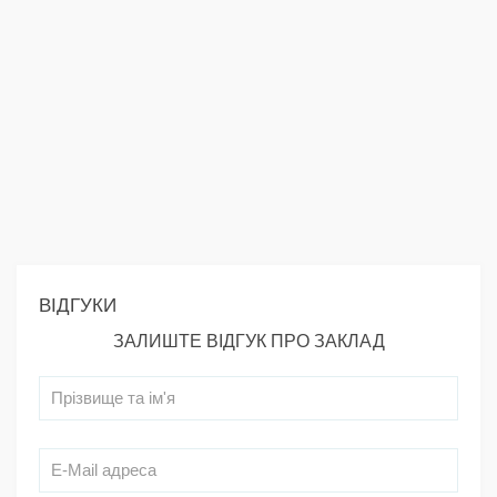
ВІДГУКИ
ЗАЛИШТЕ ВІДГУК ПРО ЗАКЛАД