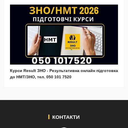
Курси Result ЗНО - Результативна онлайн підготовка
до НМТ/ЗНО, тел. 050 101 7520
КОНТАКТИ