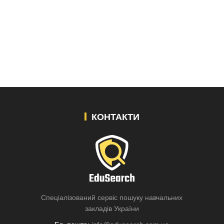
КОНТАКТИ
Спеціалізований сервіс пошуку навчальних
закладів України