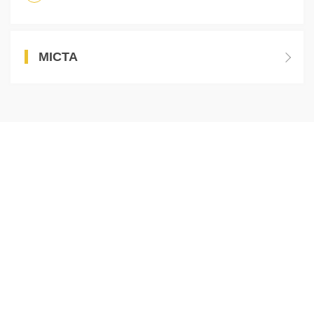
МІСТА