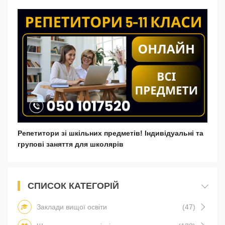
Репетитори зі шкільних предметів! Індивідуальні та
групові заняття для школярів
СПИСОК КАТЕГОРІЙ
Заклади вищої освіти
(47)