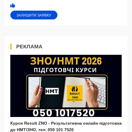
ЗАЛИШИТИ ЗАЯВКУ
РЕКЛАМА
Курси Result ZNO - Результативна онлайн підготовка
до НМТ/ЗНО, тел. 050 101 7520