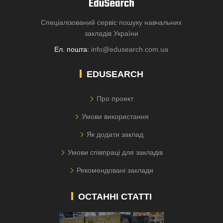
Спеціалізований сервіс пошуку навчальних
закладів України
Ел. пошта:
info@edusearch.com.ua
EDUSEARCH
Про проект
Умови використання
Як додати заклад
Умови співпраці для закладів
Рекомендовані заклади
ОСТАННІ СТАТТІ