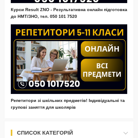
Курси Result ZNO - Результативна онлайн підготовка
до НМТ/ЗНО, тел. 050 101 7520
Репетитори зі шкільних предметів! Індивідуальні та
групові заняття для школярів
СПИСОК КАТЕГОРІЙ