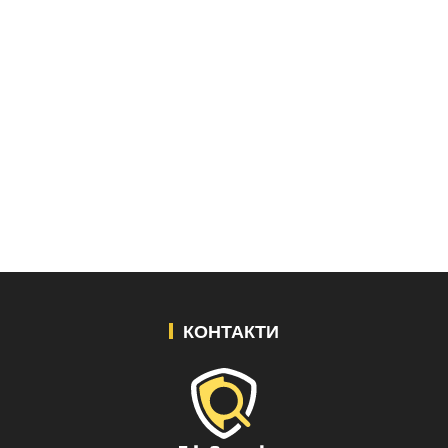
КОНТАКТИ