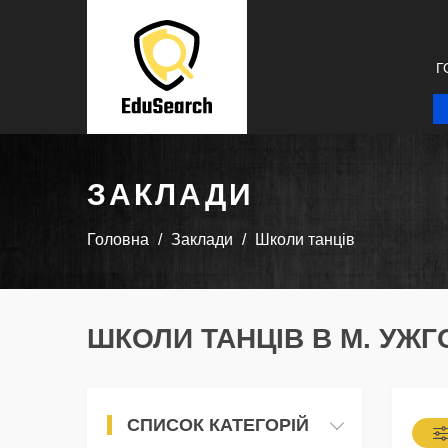
Г
ЗАКЛАДИ
Головна
Заклади
Школи танців
ШКОЛИ ТАНЦІВ В М. УЖ
СПИСОК КАТЕГОРІЙ