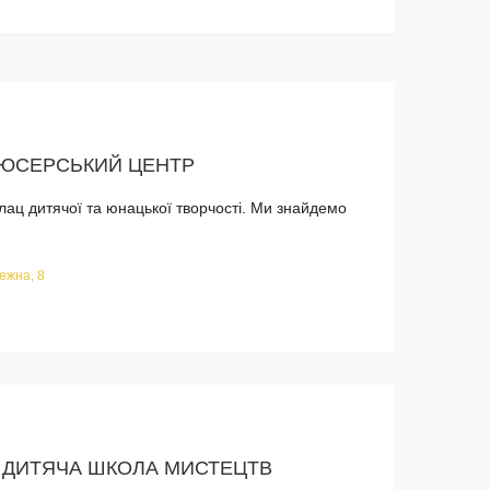
ДЮСЕРСЬКИЙ ЦЕНТР
ац дитячої та юнацької творчості. Ми знайдемо
ежна, 8
 ДИТЯЧА ШКОЛА МИСТЕЦТВ