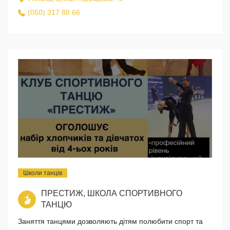
(050) 317 88 66
Школи танців
ПРЕСТИЖ, ШКОЛА СПОРТИВНОГО
ТАНЦЮ
Заняття танцями дозволяють дітям полюбити спорт та