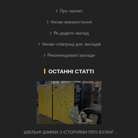
Про проект
Умови використання
Як додати заклад
Умови співпраці для закладів
Рекомендовані заклади
ОСТАННІ СТАТТІ
ШКІЛЬНІ ШАФКИ З ІСТОРІЯМИ ПРО БУЛІНГ