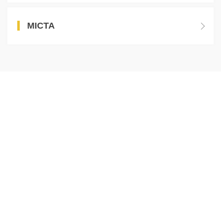
МІСТА