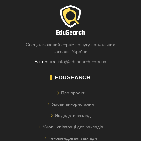
Спеціалізований сервіс пошуку навчальних
закладів України
Ел. пошта:
info@edusearch.com.ua
EDUSEARCH
Про проект
Умови використання
Як додати заклад
Умови співпраці для закладів
Рекомендовані заклади