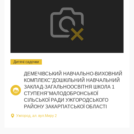
Дитячі садочки
ДЕМЕЧІВСЬКИЙ НАВЧАЛЬНО-ВИХОВНИЙ
КОМПЛЕКС"ДОШКІЛЬНИЙ НАВЧАЛЬНИЙ
ЗАКЛАД-ЗАГАЛЬНООСВІТНЯ ШКОЛА 1
СТУПЕНЯ"МАЛОДОБРОНСЬКОЇ
СІЛЬСЬКОЇ РАДИ УЖГОРОДСЬКОГО
РАЙОНУ ЗАКАРПАТСЬКОЇ ОБЛАСТІ
Ужгород, ал. вул.Миру 2